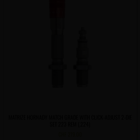
MATRIZE HORNADY MATCH GRADE WITH CLICK-ADJUST 2-DIE
SET 223 REM (.224)
CHF
279.00