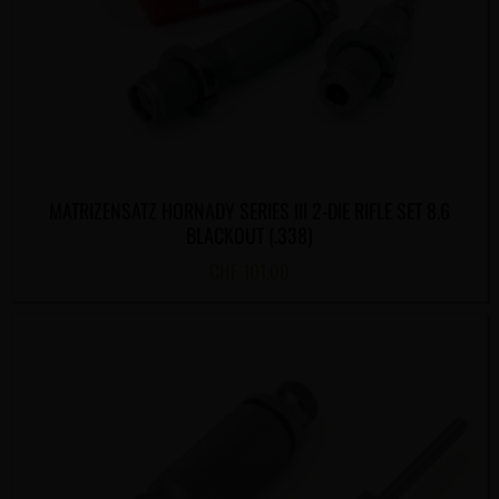
MATRIZENSATZ HORNADY SERIES III 2-DIE RIFLE SET 8.6
BLACKOUT (.338)
CHF
101.00