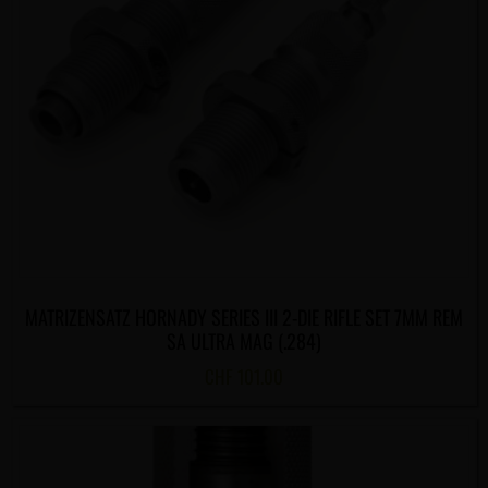
MATRIZENSATZ HORNADY SERIES III 2-DIE RIFLE SET 7MM REM
SA ULTRA MAG (.284)
CHF
101.00