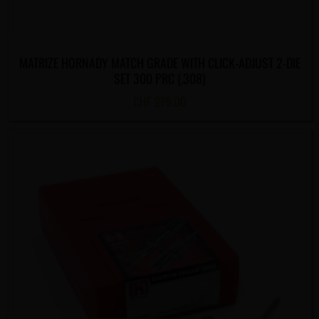
MATRIZE HORNADY MATCH GRADE WITH CLICK-ADJUST 2-DIE
SET 300 PRC (.308)
CHF
279.00