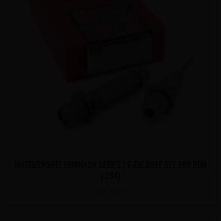
MATRIZENSATZ HORNADY SERIES I 2-DIE RIFLE SET 280 REM
(.284)
CHF
78.00