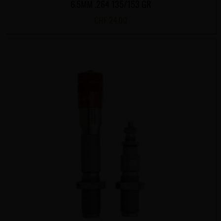
6.5MM .264 135/153 GR
CHF
24.00