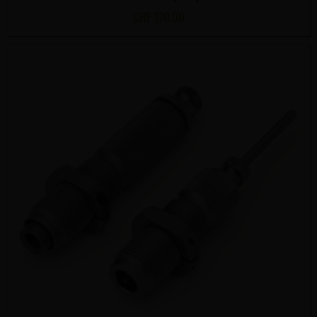
CHF
170.00