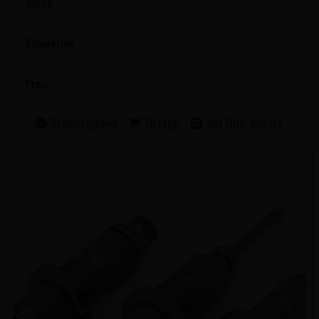
Suche
Kategorien
Preis
Sonderangebote
Ab Lager
alle Filter löschen