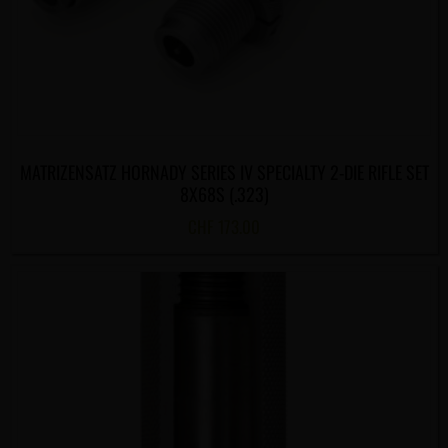
MATRIZENSATZ HORNADY SERIES IV SPECIALTY 2-DIE RIFLE SET
8X68S (.323)
CHF
173.00