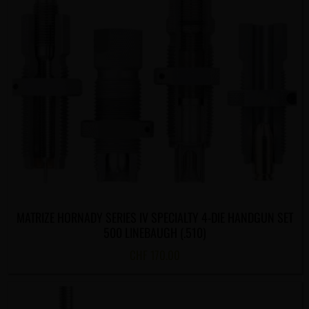
MATRIZE HORNADY SERIES IV SPECIALTY 4-DIE HANDGUN SET
500 LINEBAUGH (.510)
CHF
170.00