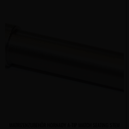
MATRIZENZUBEHÖR HORNADY A-TIP MATCH SEATING STEM