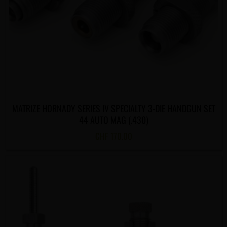
MATRIZE HORNADY SERIES IV SPECIALTY 3-DIE HANDGUN SET
44 AUTO MAG (.430)
CHF
170.00