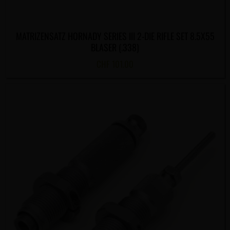
MATRIZENSATZ HORNADY SERIES III 2-DIE RIFLE SET 8.5X55
BLASER (.338)
CHF
101.00