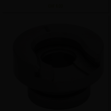
CHF
8.00