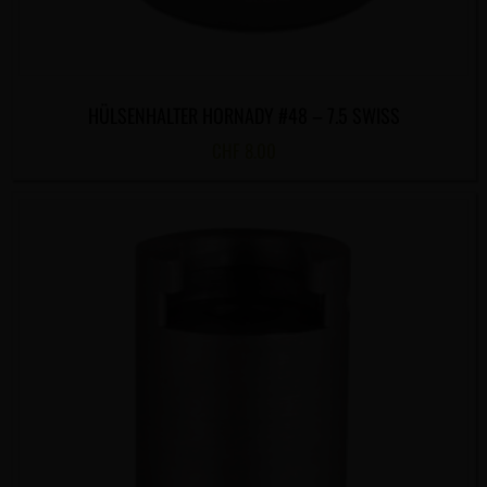
HÜLSENHALTER HORNADY #48 – 7.5 SWISS
CHF
8.00