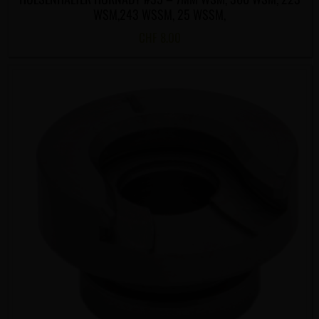
WSM,243 WSSM, 25 WSSM,
CHF
8.00