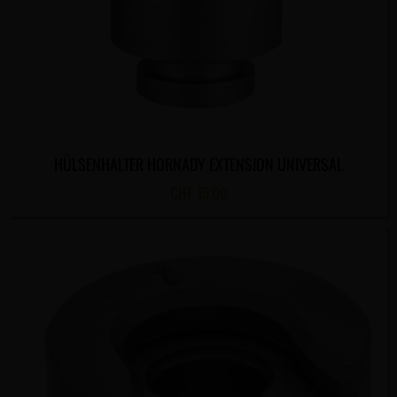
HÜLSENHALTER HORNADY EXTENSION UNIVERSAL
CHF
15.00