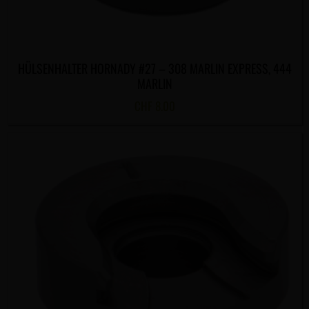
HÜLSENHALTER HORNADY #27 – 308 MARLIN EXPRESS, 444
MARLIN
CHF
8.00