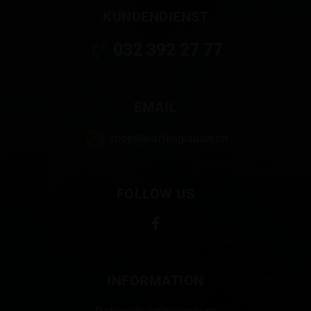
KUNDENDIENST
032 392 27 77
EMAIL
shop@waffenglauser.ch
FOLLOW US
INFORMATION