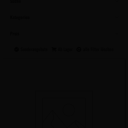
Suche
Kategorien
Preis
Sonderangebote
Ab Lager
alle Filter löschen