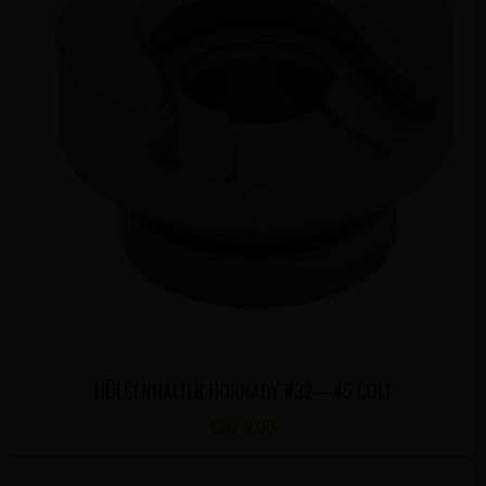
HÜLSENHALTER HORNADY #32 – 45 COLT
CHF
8.00