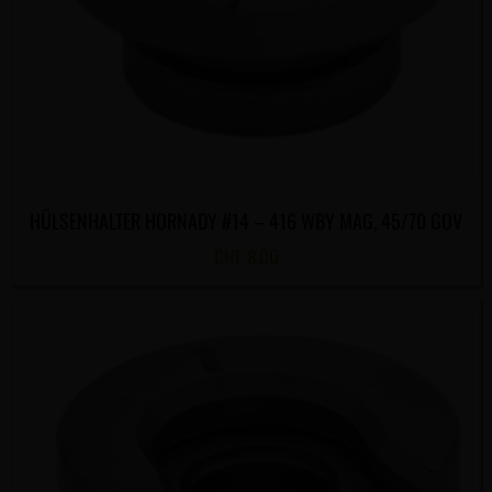
HÜLSENHALTER HORNADY #14 – 416 WBY MAG, 45/70 GOV
CHF
8.00