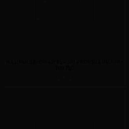
HÜLSENHALTER HORNADY #5 – 300 WINCHESTER MAGNUM +
7MM PRC
CHF
8.00