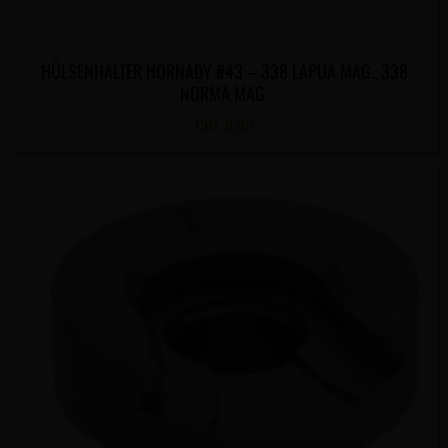
HÜLSENHALTER HORNADY #43 – 338 LAPUA MAG., 338
NORMA MAG.
CHF
8.00