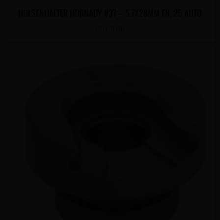
HÜLSENHALTER HORNADY #37 – 5.7X28MM FN, 25 AUTO
CHF
8.00