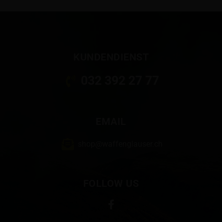
KUNDENDIENST
032 392 27 77
EMAIL
shop@waffenglauser.ch
FOLLOW US