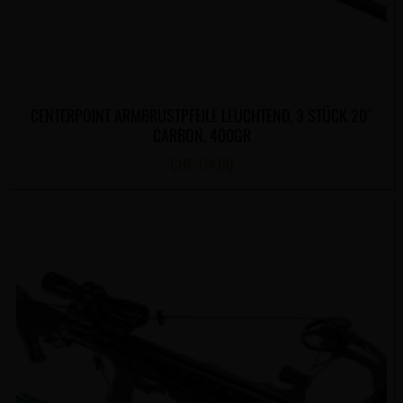
CENTERPOINT ARMBRUSTPFEILE LEUCHTEND, 3 STÜCK 20″
CARBON, 400GR
CHF
114.00