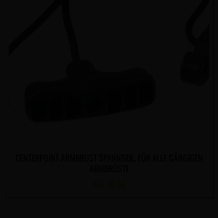
CENTERPOINT ARMBRUST SPANNSEIL, FÜR ALLE GÄNGIGEN
ARMBRÜSTE
CHF
39.00