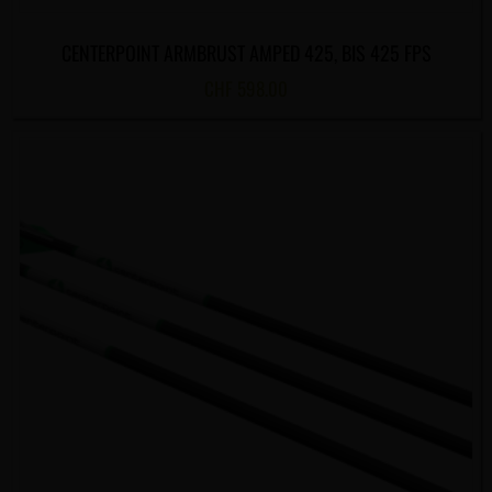
CENTERPOINT ARMBRUST AMPED 425, BIS 425 FPS
CHF
598.00