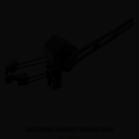
CENTERPOINT ARMBRUST SPANNER CP400