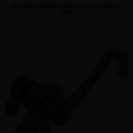
CENTERPOINT ARMBRUSTPFEILE FÜR CP 400, 6 STÜCK, 6
STÜCK
CHF
129.00