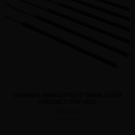
CENTERPOINT ARMBRUSTPFEILE 20″ CARBON, 6 STÜCK
400GRAINS, 6 STÜCK 400GR
CHF
95.00