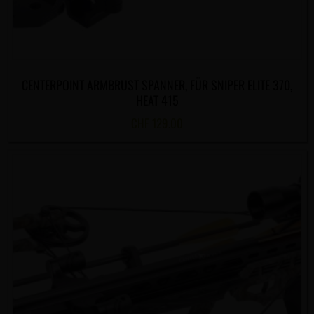
CENTERPOINT ARMBRUST SPANNER, FÜR SNIPER ELITE 370,
HEAT 415
CHF
129.00