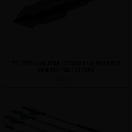
PFEILSPITZEN AUS STAHL FÜR ALUMINIUM UND CARBON
ARMBRUST-PFEILE, 10 STÜCK
CHF
9.90