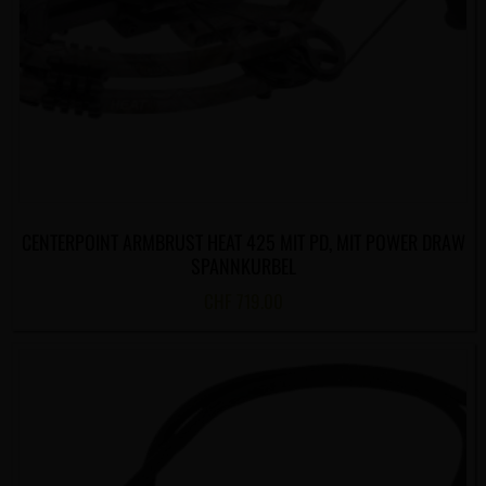
CENTERPOINT ARMBRUST HEAT 425 MIT PD, MIT POWER DRAW
SPANNKURBEL
CHF
719.00