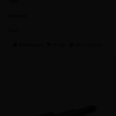
Suche
Kategorien
Preis
Sonderangebote
Ab Lager
alle Filter löschen