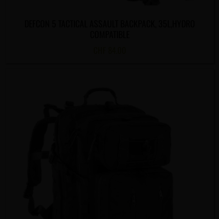
DEFCON 5 TACTICAL ASSAULT BACKPACK, 35L,HYDRO
COMPATIBLE
CHF
84.00