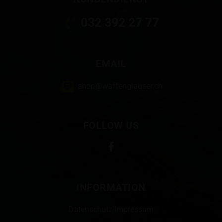
032 392 27 77
EMAIL
shop@waffenglauser.ch
FOLLOW US
INFORMATION
Datenschutz
|
Impressum