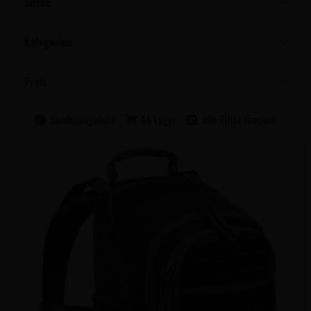
Suche
Kategorien
Preis
Sonderangebote
Ab Lager
alle Filter löschen