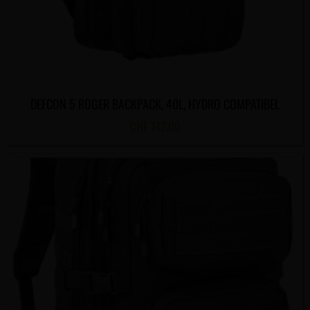
DEFCON 5 ROGER BACKPACK, 40L, HYDRO COMPATIBEL
CHF
142.00