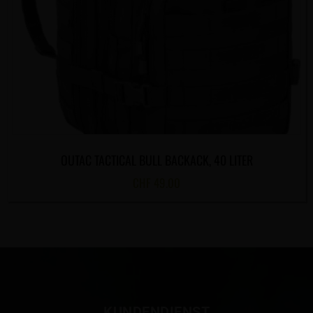
OUTAC TACTICAL BULL BACKACK, 40 LITER
CHF
49.00
KUNDENDIENST