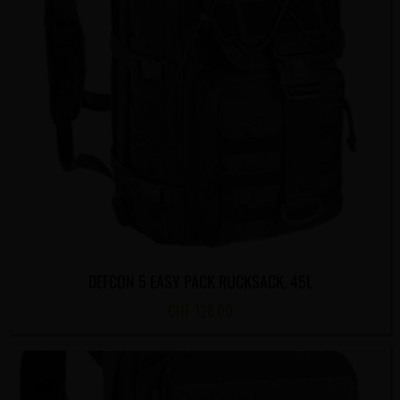
DEFCON 5 EASY PACK RUCKSACK, 45L
CHF
128.00