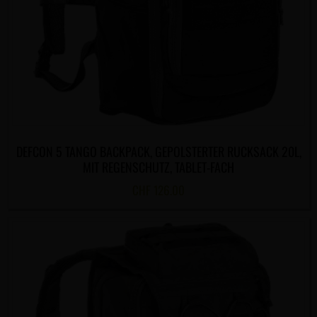
DEFCON 5 TANGO BACKPACK, GEPOLSTERTER RUCKSACK 20L,
MIT REGENSCHUTZ, TABLET-FACH
CHF
126.00