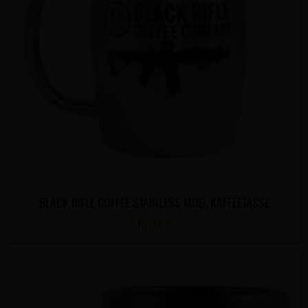
BLACK RIFLE COFFEE STAINLESS MUG, KAFFEETASSE
CHF
48.00