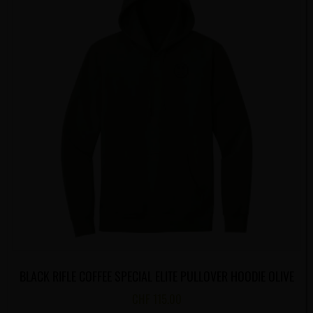
BLACK RIFLE COFFEE SPECIAL ELITE PULLOVER HOODIE OLIVE
CHF
115.00