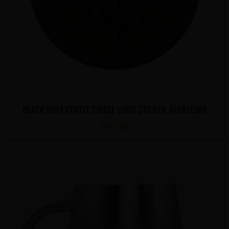
BLACK RIFLE COFFEE CIRCLE LOGO STICKER, AUFKLEBER
CHF
7.00