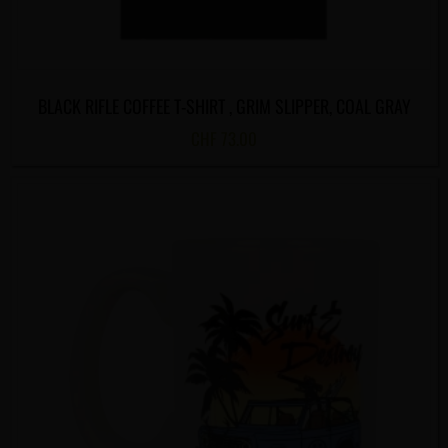
BLACK RIFLE COFFEE T-SHIRT , GRIM SLIPPER, COAL GRAY
CHF
73.00