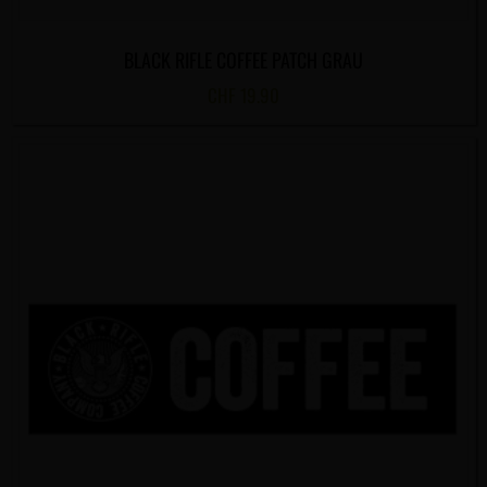
BLACK RIFLE COFFEE PATCH GRAU
CHF
19.90