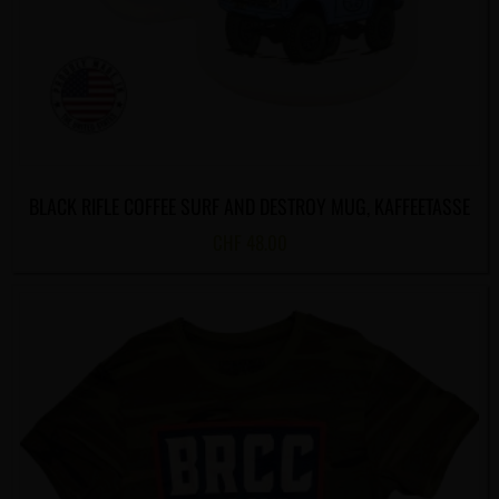
BLACK RIFLE COFFEE SURF AND DESTROY MUG, KAFFEETASSE
CHF
48.00