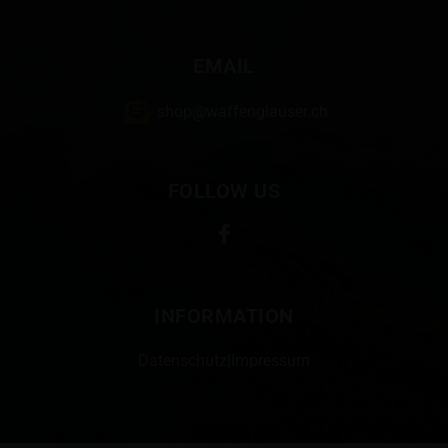
EMAIL
shop@waffenglauser.ch
FOLLOW US
INFORMATION
Datenschutz
|
Impressum