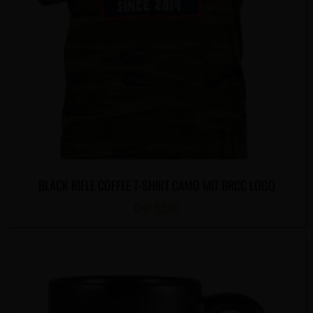
BLACK RIFLE COFFEE T-SHIRT CAMO MIT BRCC LOGO
CHF
52.95