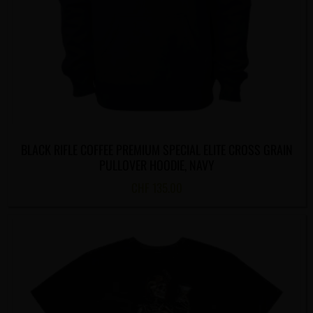
BLACK RIFLE COFFEE PREMIUM SPECIAL ELITE CROSS GRAIN
PULLOVER HOODIE, NAVY
CHF
135.00