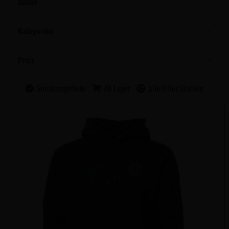
Suche
Kategorien
Preis
Sonderangebote
Ab Lager
alle Filter löschen