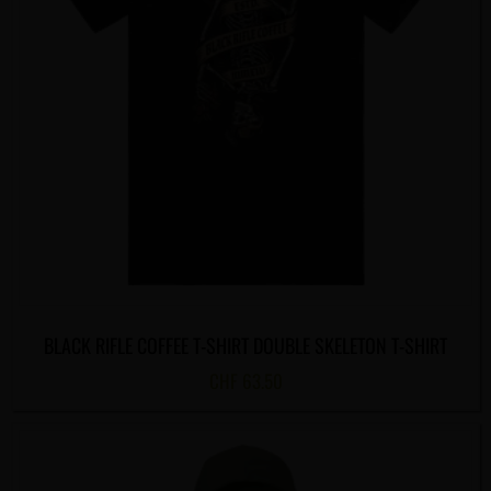
BLACK RIFLE COFFEE T-SHIRT DOUBLE SKELETON T-SHIRT
CHF
63.50