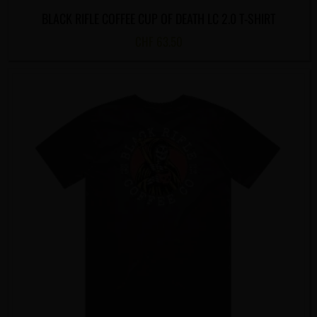
BLACK RIFLE COFFEE CUP OF DEATH LC 2.0 T-SHIRT
CHF
63.50