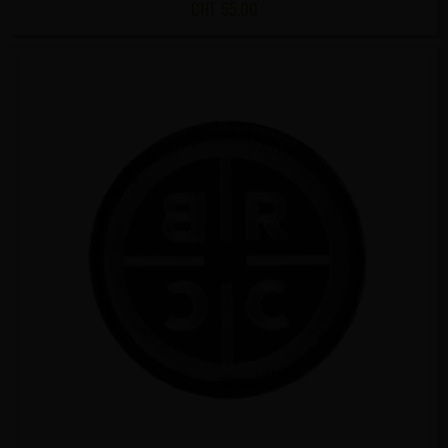
CHF
55.00