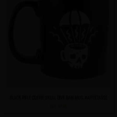
BLACK RIFLE COFFEE SKULL DIVE BAM MUG, KAFFEETASSE
CHF
40.00