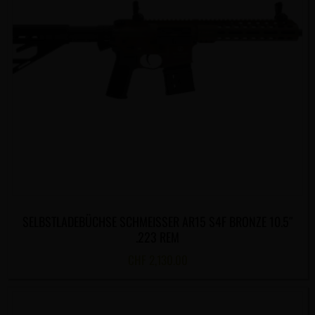
SELBSTLADEBÜCHSE SCHMEISSER AR15 S4F BRONZE 10.5″
.223 REM
CHF
2,130.00