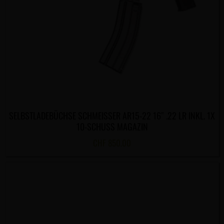
SELBSTLADEBÜCHSE SCHMEISSER AR15-22 16″ .22 LR INKL. 1X
10-SCHUSS MAGAZIN
CHF
850.00