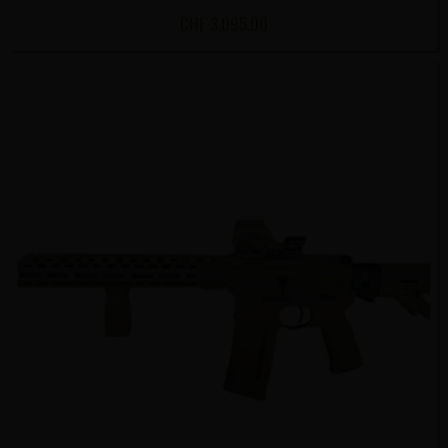
CHF
3,095.00