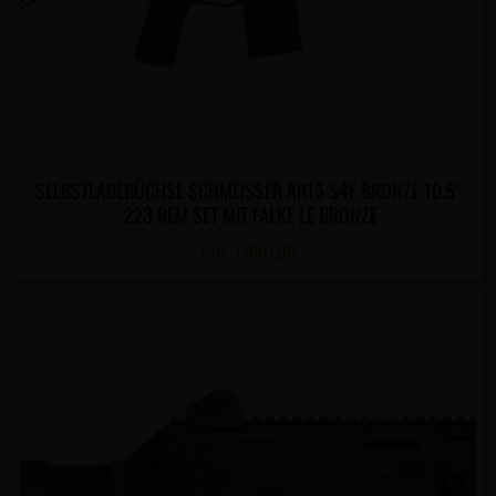
SELBSTLADEBÜCHSE SCHMEISSER AR15 S4F BRONZE 10.5″
.223 REM SET MIT FALKE LE BRONZE
CHF
1,990.00