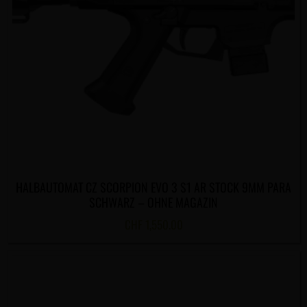
HALBAUTOMAT CZ SCORPION EVO 3 S1 AR STOCK 9MM PARA
SCHWARZ – OHNE MAGAZIN
CHF
1,550.00