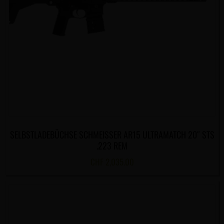
SELBSTLADEBÜCHSE SCHMEISSER AR15 ULTRAMATCH 20″ STS
.223 REM
CHF
2,035.00