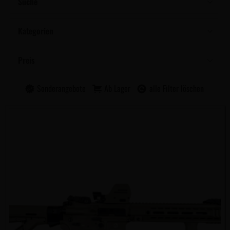
Suche
Kategorien
Preis
Sonderangebote
Ab Lager
alle Filter löschen