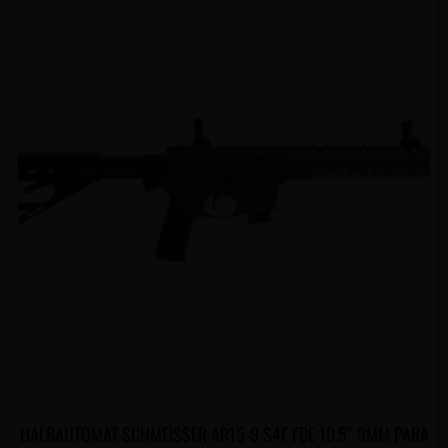
HALBAUTOMAT SCHMEISSER AR15-9 S4F FDE 10.5″ 9MM PARA