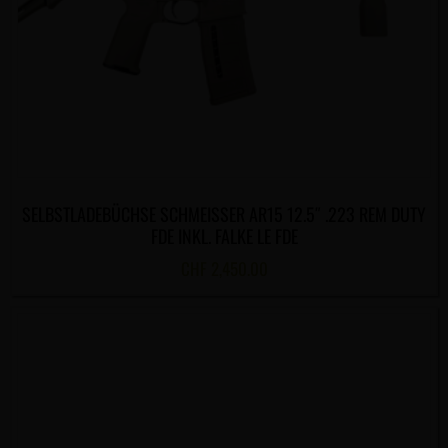
SELBSTLADEBÜCHSE SCHMEISSER AR15 12.5″ .223 REM DUTY
FDE INKL. FALKE LE FDE
CHF
2,450.00