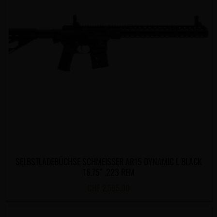
SELBSTLADEBÜCHSE SCHMEISSER AR15 DYNAMIC L BLACK
16.75″ .223 REM
CHF
2,595.00