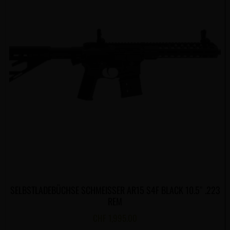
SELBSTLADEBÜCHSE SCHMEISSER AR15 S4F BLACK 10.5″ .223
REM
CHF
1,995.00