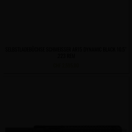
SELBSTLADEBÜCHSE SCHMEISSER AR15 DYNAMIC BLACK 10.5″
.223 REM
CHF
2,595.00