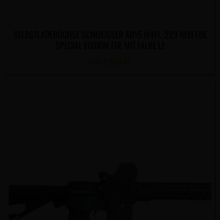
SELBSTLADEBÜCHSE SCHMEISSER AR15 M4FL .223 REM FDE
SPECIAL EDITION FDE MIT FALKE LE
CHF
2,450.00