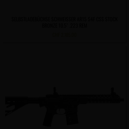
SELBSTLADEBÜCHSE SCHMEISSER AR15 S4F CSS STOCK
BRONZE 10.5″ .223 REM
CHF
2,185.00