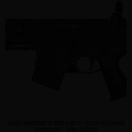
SELBSTLADEBÜCHSE CZ BREN 2 MS 11″ 7.62×39 MIT LANGEM
HANDSCHUTZ – OHNE MAGAZIN