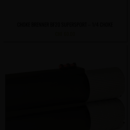
CHOKE BRENNER BF20 SUPERSPORT – 1/4 CHOKE
CHF
60.00