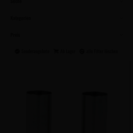
Suche
Kategorien
Preis
Sonderangebote
Ab Lager
alle Filter löschen