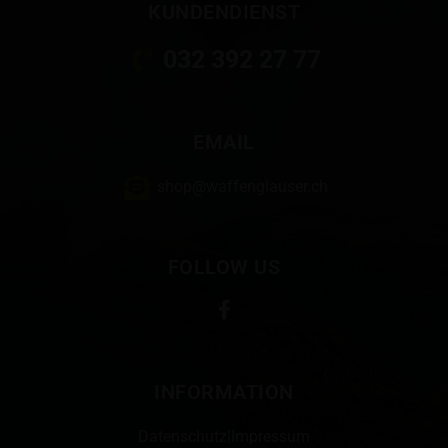
KUNDENDIENST
032 392 27 77
EMAIL
shop@waffenglauser.ch
FOLLOW US
INFORMATION
Datenschutz
|
Impressum