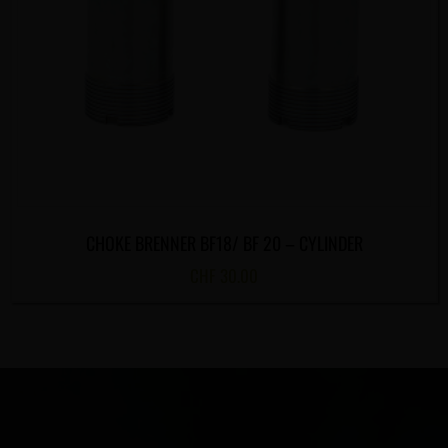
CHOKE BRENNER BF18/ BF 20 – CYLINDER
CHF
30.00