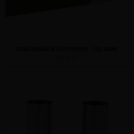
CHOKE BRENNER BF20 SUPERSPORT – FULL CHOKE
CHF
60.00