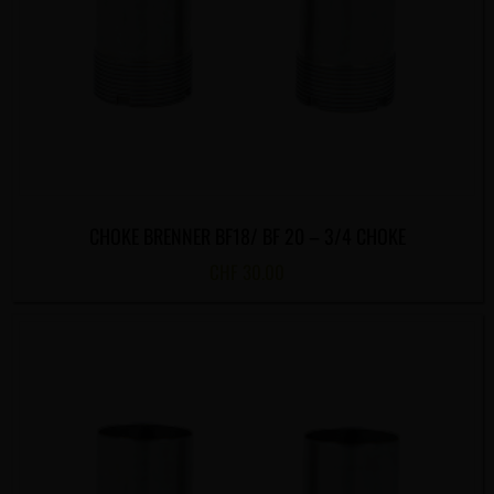
CHOKE BRENNER BF18/ BF 20 – 3/4 CHOKE
CHF
30.00