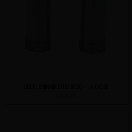
CHOKE BRENNER BF18/ BF 20 – 1/4 CHOKE
CHF
30.00