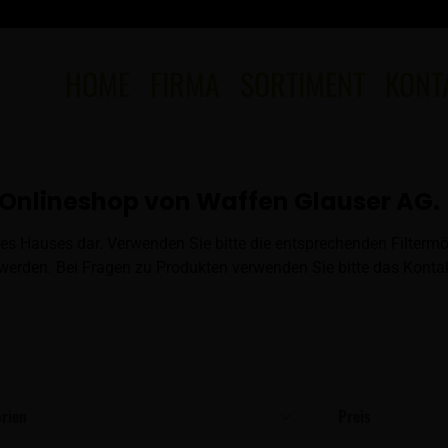
HOME
FIRMA
SORTIMENT
KONT
Onlineshop von Waffen Glauser AG.
es Hauses dar. Verwenden Sie bitte die entsprechenden Filtermö
erden. Bei Fragen zu Produkten verwenden Sie bitte das Kontak
rien
Preis