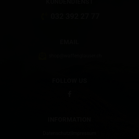
KUNDENDIENST
032 392 27 77
EMAIL
shop@waffenglauser.ch
FOLLOW US
INFORMATION
Datenschutz
|
Impressum