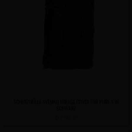
SCHUTZHÜLLE SVEMKO MIRAGE COVER FÜR PURE S IN
SCHWARZ
CHF
145.00