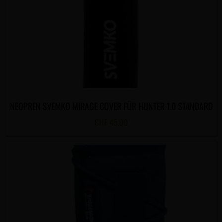
NEOPREN SVEMKO MIRAGE COVER FÜR HUNTER 1.0 STANDARD
CHF
45.00