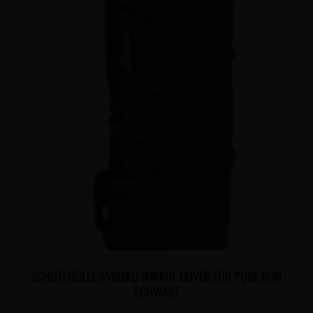
SCHUTZHÜLLE SVEMKO MIRAGE COVER FÜR PURE M IN
SCHWARZ