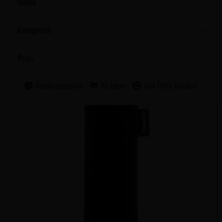
Suche
Kategorien
Preis
Sonderangebote
Ab Lager
alle Filter löschen