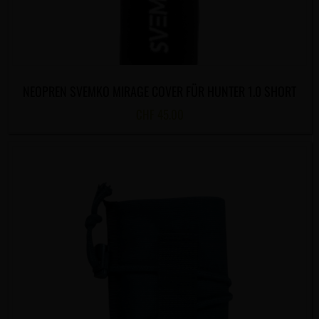
NEOPREN SVEMKO MIRAGE COVER FÜR HUNTER 1.0 SHORT
CHF
45.00