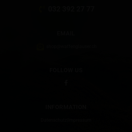
032 392 27 77
EMAIL
shop@waffenglauser.ch
FOLLOW US
INFORMATION
Datenschutz
|
Impressum