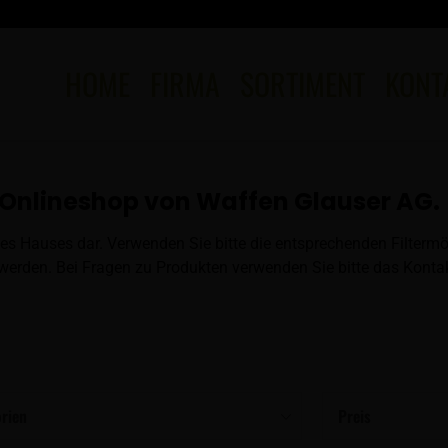
HOME
FIRMA
SORTIMENT
KONT
Onlineshop von Waffen Glauser AG.
es Hauses dar. Verwenden Sie bitte die entsprechenden Filtermö
erden. Bei Fragen zu Produkten verwenden Sie bitte das Kontak
rien
Preis