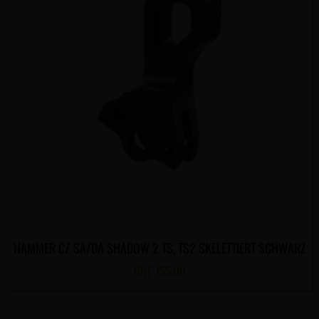
HAMMER CZ SA/DA SHADOW 2 TS, TS2 SKELETTIERT SCHWARZ
CHF
155.00