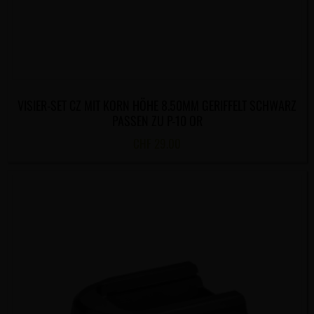
VISIER-SET CZ MIT KORN HÖHE 8.50MM GERIFFELT SCHWARZ
PASSEN ZU P-10 OR
CHF
29.00