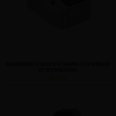
MAGAZINBODEN CZ SILVER SP-01 SHADOW 2, FÜR GEBRAUCH
MIT UND OHNE FUNNEL
CHF
55.00