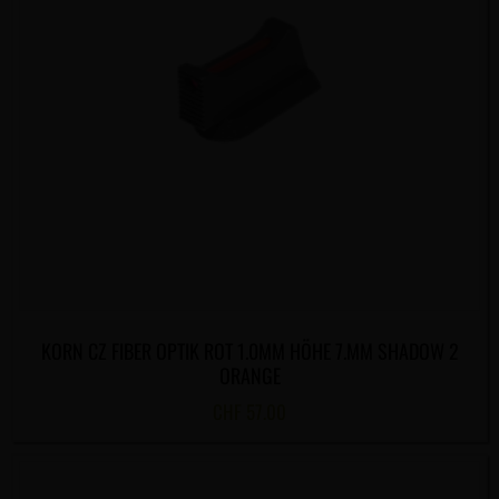
KORN CZ FIBER OPTIK ROT 1.0MM HÖHE 7.MM SHADOW 2
ORANGE
CHF
57.00