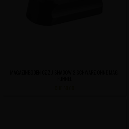
MAGAZINBODEN CZ ZU SHADOW 2 SCHWARZ OHNE MAG-
FUNNEL
CHF
50.00