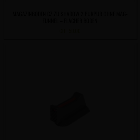
MAGAZINBODEN CZ ZU SHADOW 2 PURPUR OHNE MAG-
FUNNEL – FLACHER BODEN
CHF
50.00