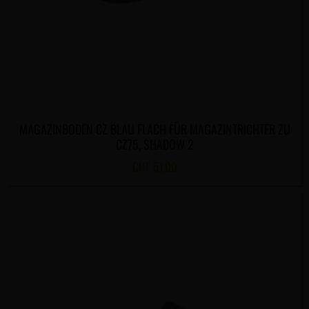
MAGAZINBODEN CZ BLAU FLACH FÜR MAGAZINTRICHTER ZU
CZ75, SHADOW 2
CHF
51.00