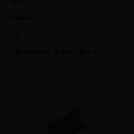
Suche
Kategorien
Preis
Sonderangebote
Ab Lager
alle Filter löschen