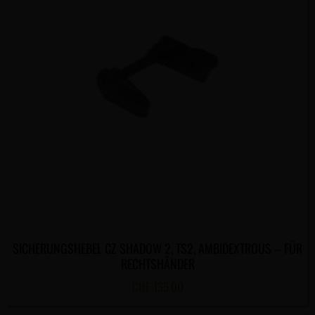
SICHERUNGSHEBEL CZ SHADOW 2, TS2, AMBIDEXTROUS – FÜR
RECHTSHÄNDER
CHF
135.00