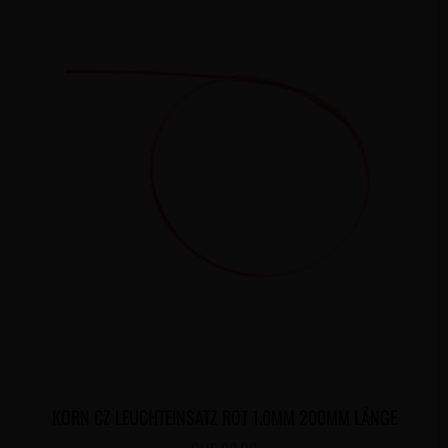
KORN CZ LEUCHTEINSATZ ROT 1.0MM 200MM LÄNGE