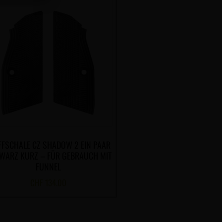
FFSCHALE CZ SHADOW 2 EIN PAAR
WARZ KURZ – FÜR GEBRAUCH MIT
FUNNEL
CHF
134.00