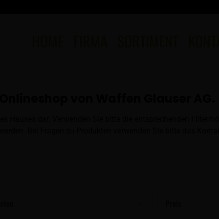
HOME
FIRMA
SORTIMENT
KONT
Onlineshop von Waffen Glauser AG.
es Hauses dar. Verwenden Sie bitte die entsprechenden Filtermö
erden. Bei Fragen zu Produkten verwenden Sie bitte das Kontak
rien
Preis