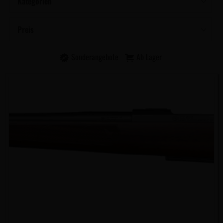
Kategorien
Preis
Sonderangebote
Ab Lager