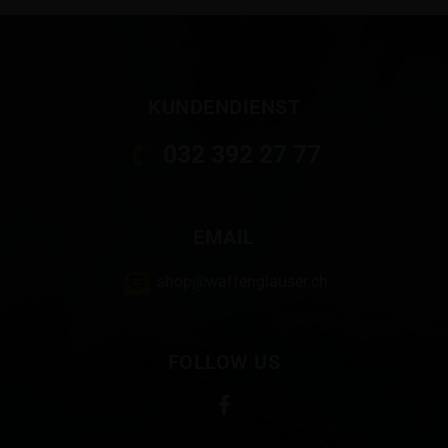
KUNDENDIENST
032 392 27 77
EMAIL
shop@waffenglauser.ch
FOLLOW US