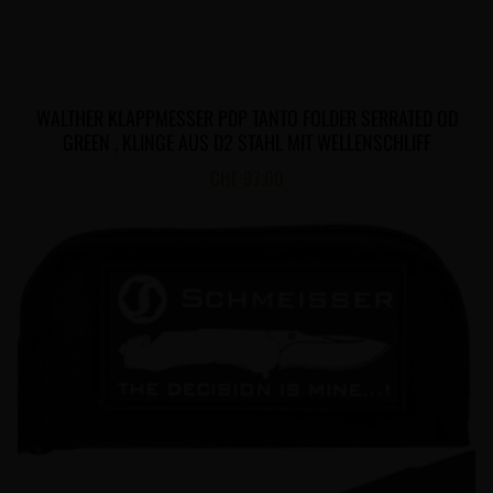
WALTHER KLAPPMESSER PDP TANTO FOLDER SERRATED OD
GREEN , KLINGE AUS D2 STAHL MIT WELLENSCHLIFF
CHF
97.00