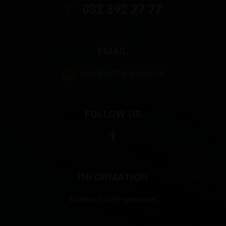
032 392 27 77
EMAIL
shop@waffenglauser.ch
FOLLOW US
INFORMATION
Datenschutz
|
Impressum