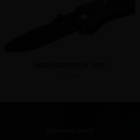
MESSER SCHMEISSER ARK 1 KNIFE
CHF
75.00
KUNDENDIENST