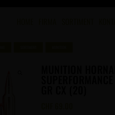
HOME
FIRMA
SORTIMENT
KONT
OME
SORTIMENT
MUNITION
MUNITION HORNA
SUPERFORMANCE 
GR CX (20)
CHF
69.00