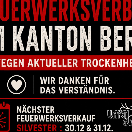
LICHE PRODUKTE