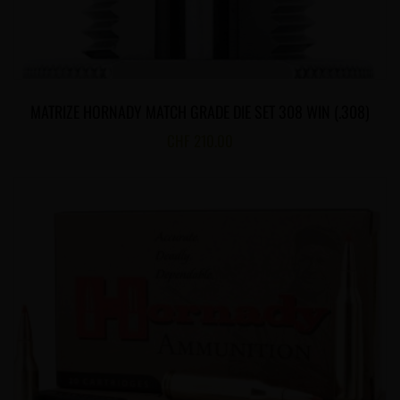
MATRIZE HORNADY MATCH GRADE DIE SET 308 WIN (.308)
CHF
210.00