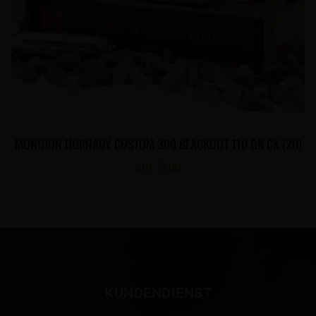
MUNITION HORNADY CUSTOM 300 BLACKOUT 110 GR CX (20)
CHF
51.00
KUNDENDIENST