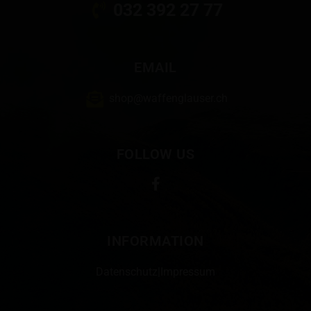
032 392 27 77
EMAIL
shop@waffenglauser.ch
FOLLOW US
INFORMATION
Datenschutz
|
Impressum