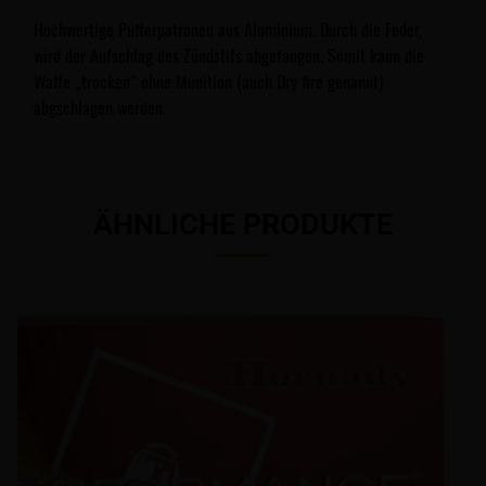
Hochwertige Pufferpatronen aus Aluminium. Durch die Feder,
wird der Aufschlag des Zündstifs abgefangen. Somit kann die
Waffe „trocken“ ohne Munition (auch Dry fire genannt)
abgschlagen werden.
ÄHNLICHE PRODUKTE