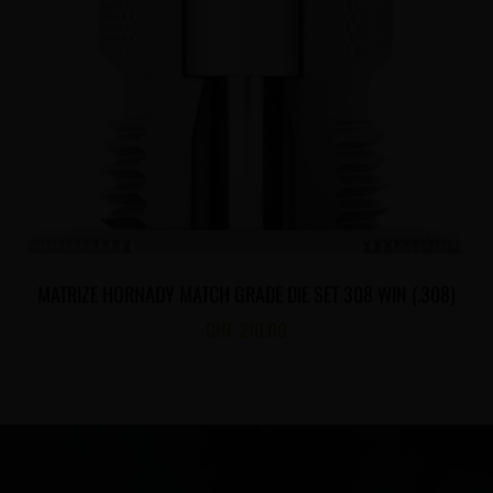
MATRIZE HORNADY MATCH GRADE DIE SET 308 WIN (.308)
CHF
210.00