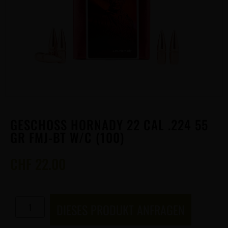
GESCHOSS HORNADY 22 CAL .224 55
GR FMJ-BT W/C (100)
CHF
22.00
DIESES PRODUKT ANFRAGEN