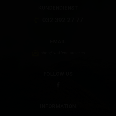
KUNDENDIENST
032 392 27 77
EMAIL
shop@waffenglauser.ch
FOLLOW US
INFORMATION