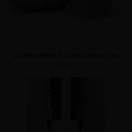
GESCHOSS HORNADY 38 CAL .358 158 GR SWC (300)
CHF
60.00