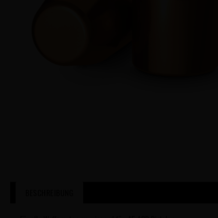
BESCHREIBUNG