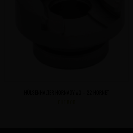
HÜLSENHALTER HORNADY #3 – 22 HORNET
CHF
8.00