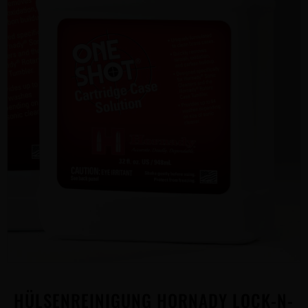
HÜLSENREINIGUNG HORNADY LOCK-N-