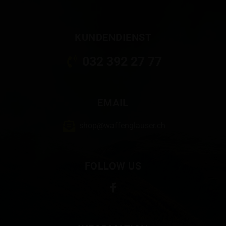
KUNDENDIENST
032 392 27 77
EMAIL
shop@waffenglauser.ch
FOLLOW US