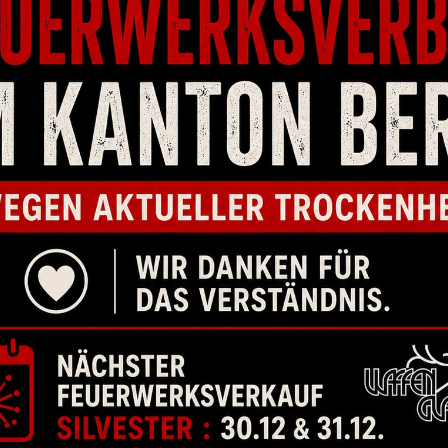
LICHE PRODUKTE