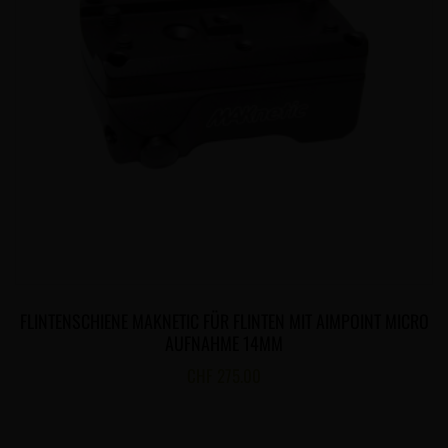
FLINTENSCHIENE MAKNETIC FÜR FLINTEN MIT AIMPOINT MICRO
AUFNAHME 14MM
CHF
275.00