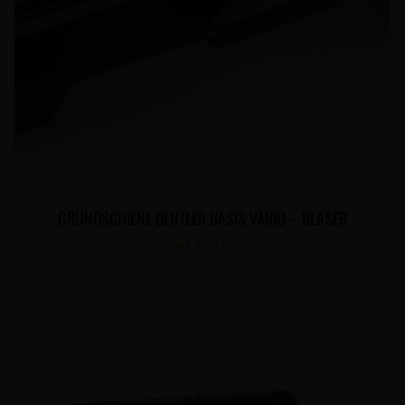
GRUNDSCHIENE DENTLER BASIS VARIO – BLASER
CHF
450.00