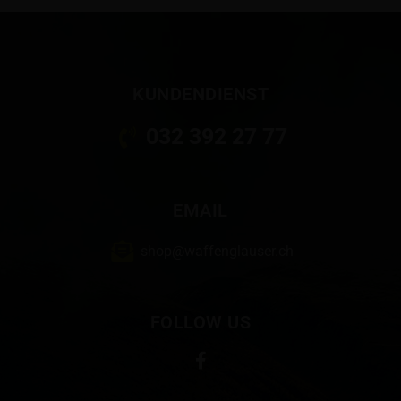
KUNDENDIENST
032 392 27 77
EMAIL
shop@waffenglauser.ch
FOLLOW US