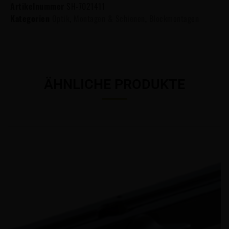
Artikelnummer
SH-7021411
Kategorien
Optik
,
Montagen & Schienen
,
Blockmontagen
ÄHNLICHE PRODUKTE