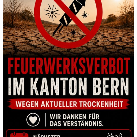
MONTAGEPLATTE CZ P-10 OR VORTEX RAZOR