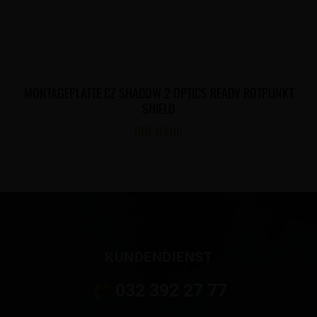
MONTAGEPLATTE CZ SHADOW 2 OPTICS READY ROTPUNKT
SHIELD
CHF
63.00
KUNDENDIENST
032 392 27 77