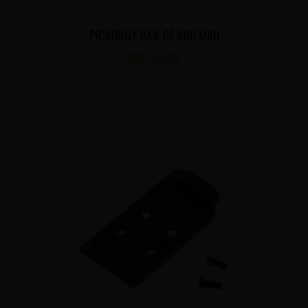
PICATINNY RAIL CZ 600 MINI
CHF
105.00