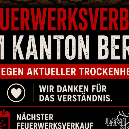
LICHE PRODUKTE