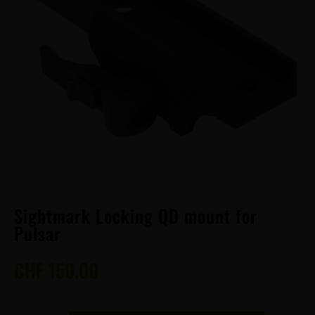
Sightmark Locking QD mount for
Pulsar
CHF
150.00