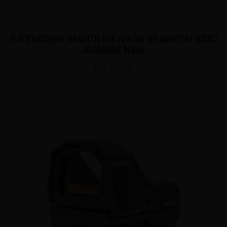
FLINTENSCHIENE MAKNETIC FÜR FLINTEN MIT AIMPOINT MICRO
AUFNAHME 14MM
CHF
275.00