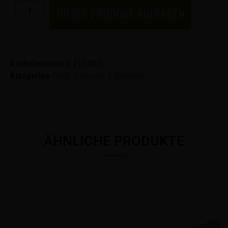
DIESES PRODUKT ANFRAGEN
Artikelnummer
O-PL34000
Kategorien
Optik
,
Montagen & Schienen
ÄHNLICHE PRODUKTE