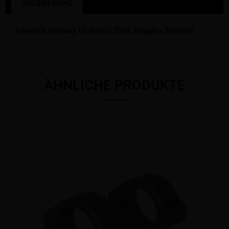
BESCHREIBUNG
Fiberoptik Visierung für Beretta Stock, Brigadier, Billenium
ÄHNLICHE PRODUKTE