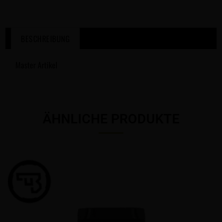
BESCHREIBUNG
Master Artikel
ÄHNLICHE PRODUKTE