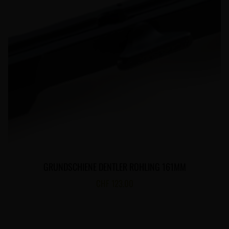
GRUNDSCHIENE DENTLER ROHLING 161MM
CHF
123.00