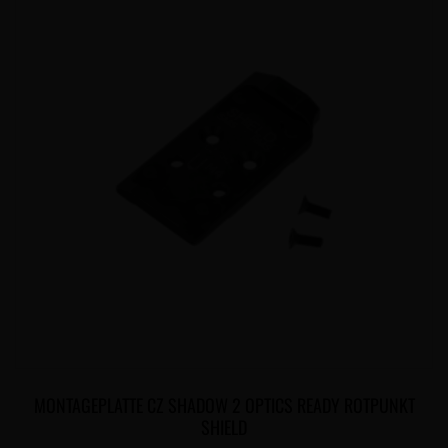
MONTAGEPLATTE CZ SHADOW 2 OPTICS READY ROTPUNKT
SHIELD