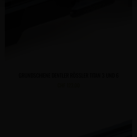
GRUNDSCHIENE DENTLER RÖSSLER TITAN 3 UND 6
CHF
123.00