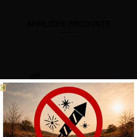
ÄHNLICHE PRODUKTE