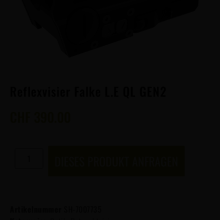
Reflexvisier Falke L.E QL GEN2
CHF
390.00
DIESES PRODUKT ANFRAGEN
Artikelnummer
SH-7007735