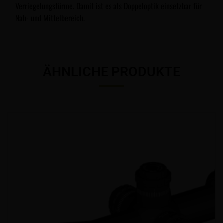
Verriegelungstürme. Damit ist es als Doppeloptik einsetzbar für
Nah- und Mittelbereich.
ÄHNLICHE PRODUKTE