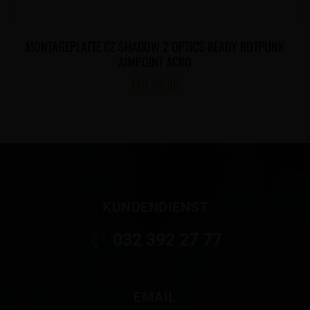
MONTAGEPLATTE CZ SHADOW 2 OPTICS READY ROTPUNK
AIMPOINT ACRO
CHF
66.00
KUNDENDIENST
032 392 27 77
EMAIL