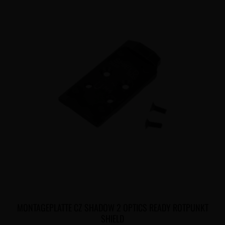
MONTAGEPLATTE CZ SHADOW 2 OPTICS READY ROTPUNKT
SHIELD