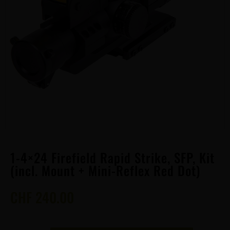
1-4×24 Firefield Rapid Strike, SFP, Kit
(incl. Mount + Mini-Reflex Red Dot)
CHF
240.00