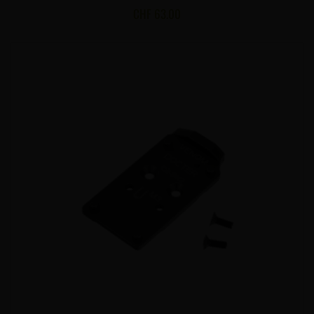
CHF
63.00