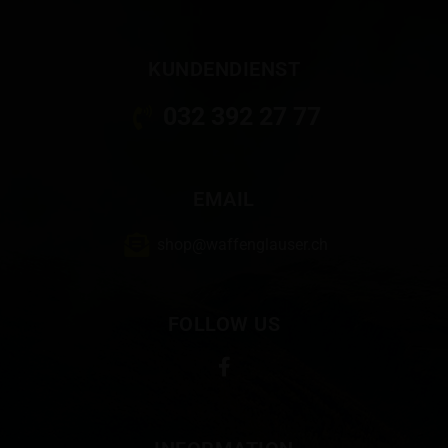
KUNDENDIENST
032 392 27 77
EMAIL
shop@waffenglauser.ch
FOLLOW US