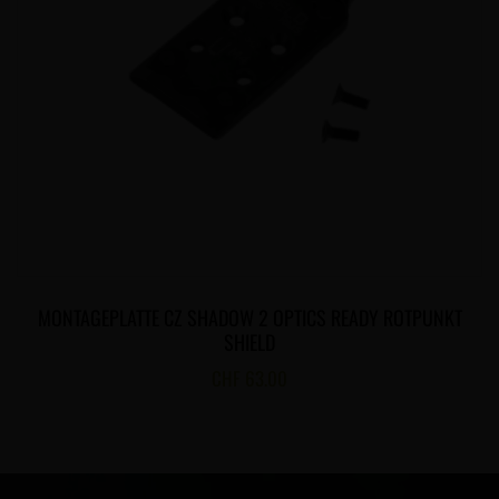
MONTAGEPLATTE CZ SHADOW 2 OPTICS READY ROTPUNKT
SHIELD
CHF
63.00