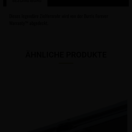
Dieses legendäre Zielfernrohr wird von der Burris Forever
Warranty™ abgedeckt.
ÄHNLICHE PRODUKTE