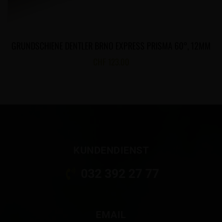
GRUNDSCHIENE DENTLER BRNO EXPRESS PRISMA 60°, 12MM
CHF
123.00
KUNDENDIENST
032 392 27 77
EMAIL