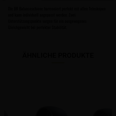
Die BR Balanceschiene harmoniert perfekt mit allen Teleskopen
und kann individuell angepasst werden. Zwei
Unterstützungspunkte sorgen für ein ausgewogenes
Gleichgewicht bei perfekter Stabilität.
ÄHNLICHE PRODUKTE