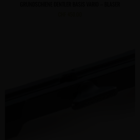
GRUNDSCHIENE DENTLER BASIS VARIO – BLASER
CHF
450.00