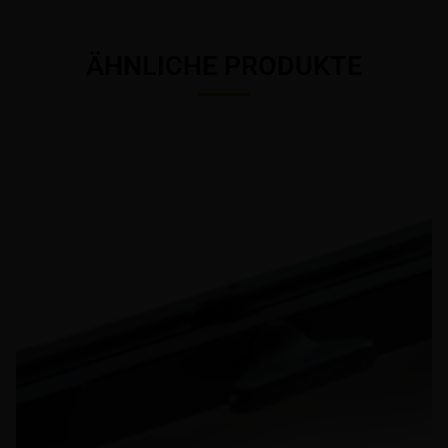
ÄHNLICHE PRODUKTE