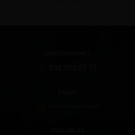
KUNDENDIENST
032 392 27 77
EMAIL
shop@waffenglauser.ch
FOLLOW US