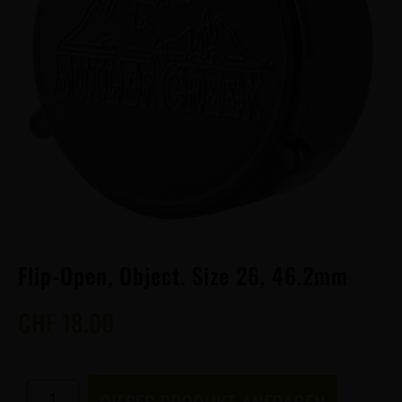
Flip-Open, Object. Size 26, 46.2mm
CHF
18.00