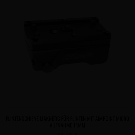
FLINTENSCHIENE MAKNETIC FÜR FLINTEN MIT AIMPOINT MICRO
AUFNAHME 14MM
CHF
275.00