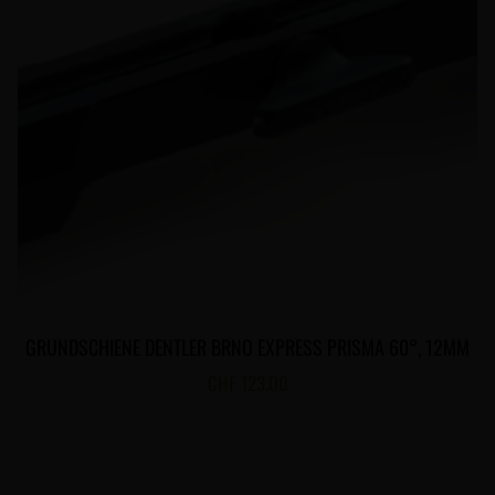
GRUNDSCHIENE DENTLER BRNO EXPRESS PRISMA 60°, 12MM
CHF
123.00