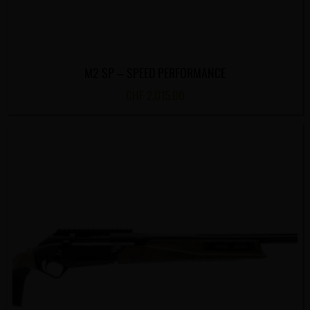
M2 SP – SPEED PERFORMANCE
CHF
2,015.00