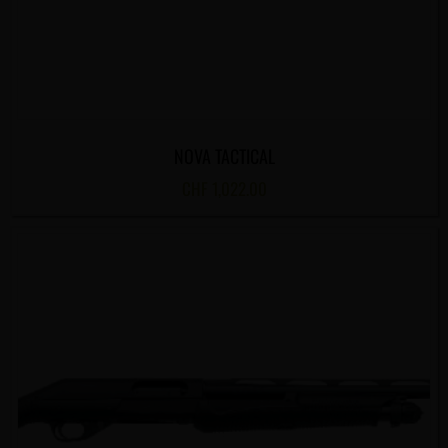
NOVA TACTICAL
CHF
1,022.00