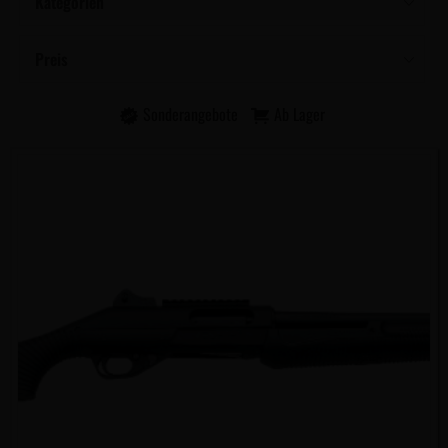
Kategorien
Preis
Sonderangebote
Ab Lager