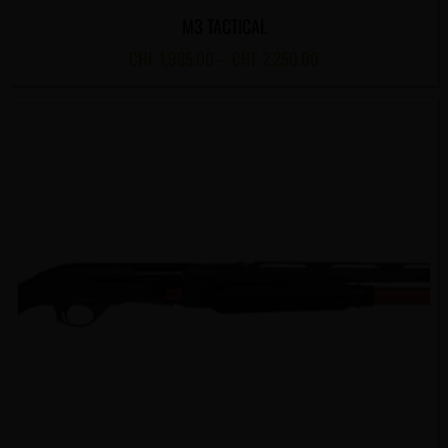
M3 TACTICAL
CHF
1,985.00
–
CHF
2,250.00