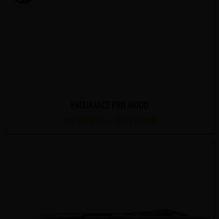
ENDURANCE PRO WOOD
CHF
2,010.00
–
CHF
2,051.00