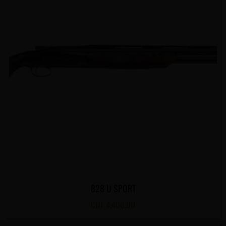
828 U SPORT
CHF
4,400.00