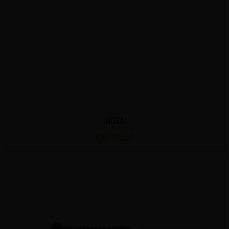
NOVA
CHF
795.00