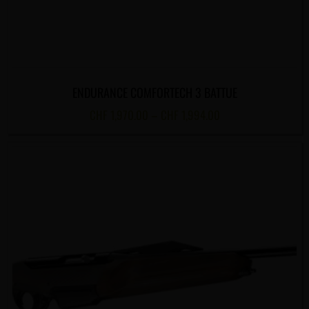
ENDURANCE COMFORTECH 3 BATTUE
CHF
1,970.00
–
CHF
1,994.00