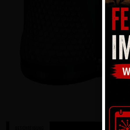
BESCHREIBUNG