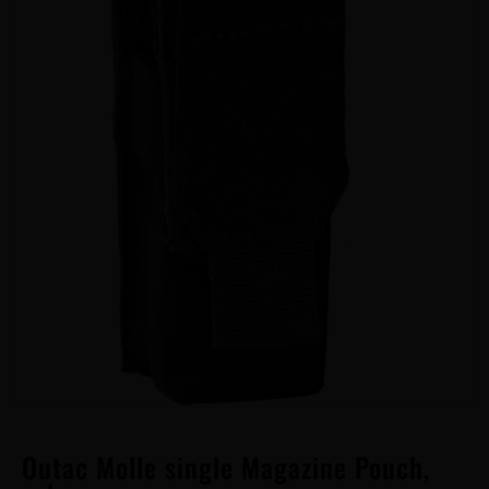
Outac Molle single Magazine Pouch,