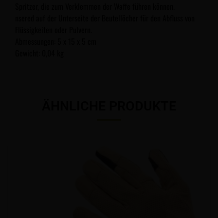
Spritzer, die zum Verklemmen der Waffe führen können.
nsered auf der Unterseite der Beutellöcher für den Abfluss von
Flüssigkeiten oder Pulvern.
Abmessungen: 5 x 15 x 5 cm
Gewicht: 0,04 kg
ÄHNLICHE PRODUKTE