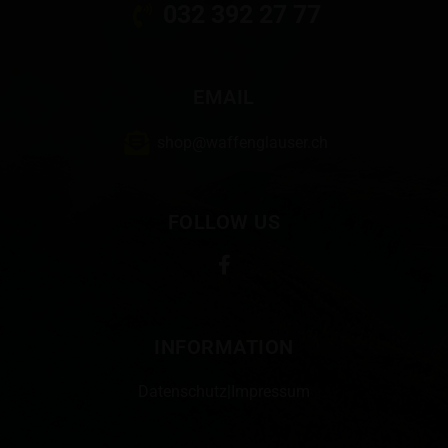
032 392 27 77
EMAIL
shop@waffenglauser.ch
FOLLOW US
INFORMATION
Datenschutz
|
Impressum