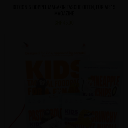
DEFCON 5 DOPPEL MAGAZIN TASCHE OFFEN, FÜR AR 15
MAGAZINE
CHF
45.00