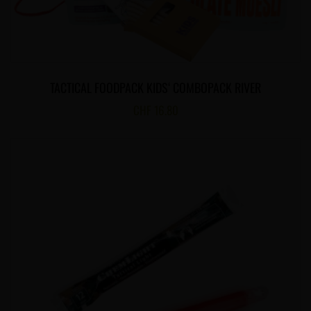
TACTICAL FOODPACK KIDS‘ COMBOPACK RIVER
CHF
16.80