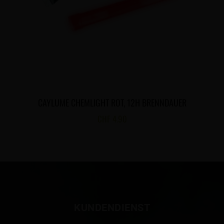
CAYLUME CHEMLIGHT ROT, 12H BRENNDAUER
CHF
4.90
KUNDENDIENST