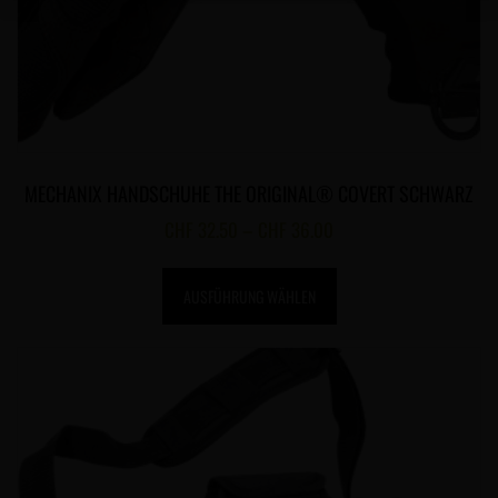
MECHANIX HANDSCHUHE THE ORIGINAL® COVERT SCHWARZ
CHF
32.50
–
CHF
36.00
AUSFÜHRUNG WÄHLEN