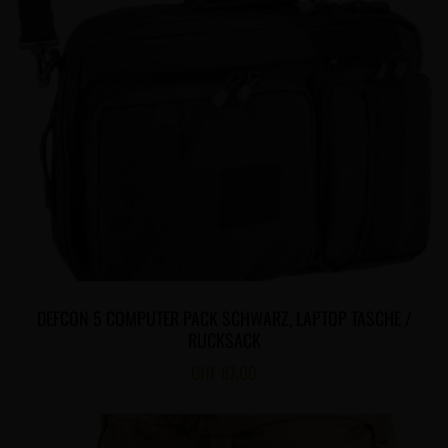
DEFCON 5 COMPUTER PACK SCHWARZ, LAPTOP TASCHE /
RUCKSACK
CHF
87.00