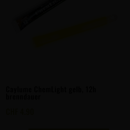
Caylume ChemLight gelb, 12h
brenndauer
CHF
4.90