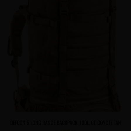
DEFCON 5 LONG RANGE BACKPACK, 100L, CT, COYOTE TAN