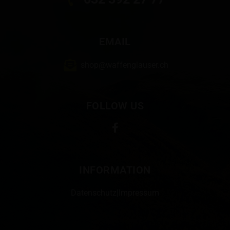
EMAIL
shop@waffenglauser.ch
FOLLOW US
INFORMATION
Datenschutz
|
Impressum