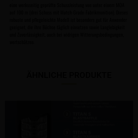
eine werksseitig geprüfte Schussleistung von unter einem MOA
auf 100 m (drei Schuss mit Match-Grade-Fabrikmunition). Dieses
robuste und pflegeleichte Modell ist besonders gut für Anwender
geeignet, die ihre Büchse täglich einsetzen sowie Langlebigkeit
und Zuverlässigkeit, auch bei widrigen Witterungsbedingungen,
wertschätzen.
ÄHNLICHE PRODUKTE