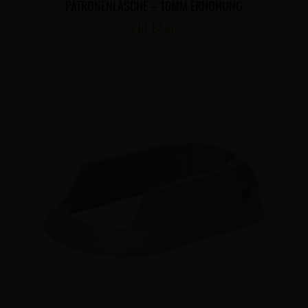
PATRONENLASCHE – 10MM ERHÖHUNG
CHF
84.00