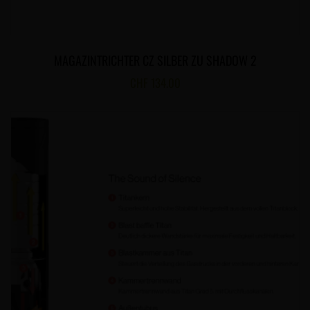
MAGAZINTRICHTER CZ SILBER ZU SHADOW 2
CHF
134.00