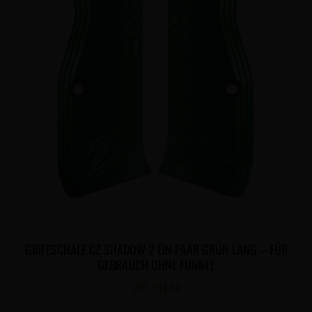
GRIFFSCHALE CZ SHADOW 2 EIN PAAR GRÜN LANG – FÜR
GEBRAUCH OHNE FUNNEL
CHF
134.00