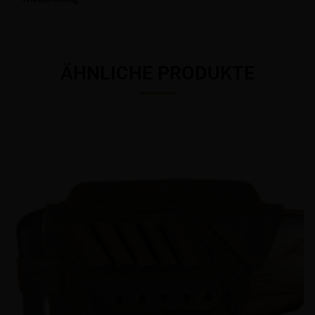
ÄHNLICHE PRODUKTE