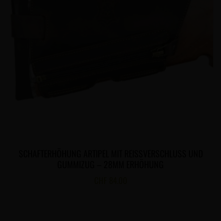
SCHAFTERHÖHUNG ARTIPEL MIT REISSVERSCHLUSS UND
GUMMIZUG – 28MM ERHÖHUNG
CHF
84.00