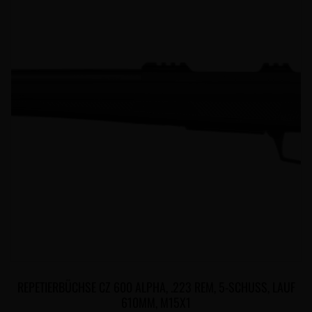
REPETIERBÜCHSE CZ 600 ALPHA, .223 REM, 5-SCHUSS, LAUF
610MM, M15X1