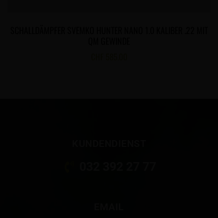
SCHALLDÄMPFER SVEMKO HUNTER NANO 1.0 KALIBER .22 MIT
QM GEWINDE
CHF
585.00
KUNDENDIENST
032 392 27 77
EMAIL