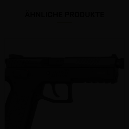
ÄHNLICHE PRODUKTE