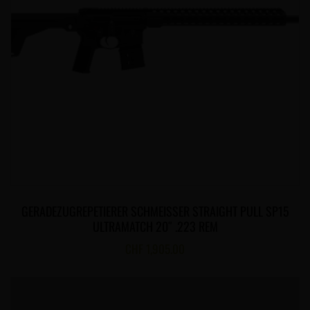
GERADEZUGREPETIERER SCHMEISSER STRAIGHT PULL SP15
ULTRAMATCH 20″ .223 REM
CHF
1,905.00