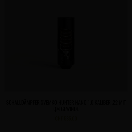
SCHALLDÄMPFER SVEMKO HUNTER NANO 1.0 KALIBER .22 MIT
QM GEWINDE
CHF
585.00