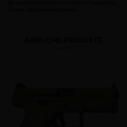
Die neue Fabarm Martial O.D. Green in grün mit Picantinny-Rail,
Visierung, Heat-Shield und Muzzlebrake.
ÄHNLICHE PRODUKTE