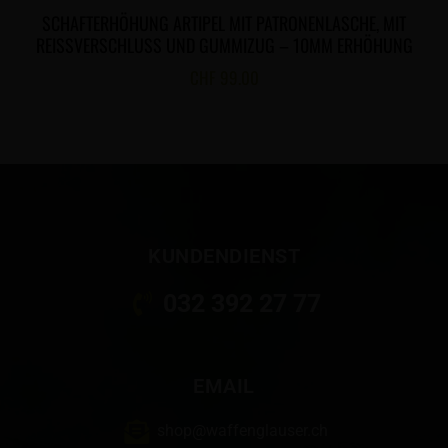
SCHAFTERHÖHUNG ARTIPEL MIT PATRONENLASCHE, MIT
REISSVERSCHLUSS UND GUMMIZUG – 10MM ERHÖHUNG
CHF
99.00
KUNDENDIENST
032 392 27 77
EMAIL
shop@waffenglauser.ch