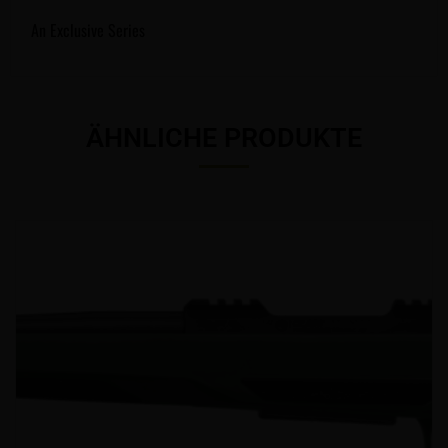
An Exclusive Series
ÄHNLICHE PRODUKTE