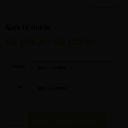
Mark IV Hunter
CHF
1,256.00
–
CHF
1,337.00
Kaliber
Lauf
DIESES PRODUKT ANFRAGEN