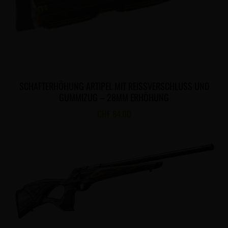
SCHAFTERHÖHUNG ARTIPEL MIT REISSVERSCHLUSS UND
GUMMIZUG – 28MM ERHÖHUNG
CHF
84.00