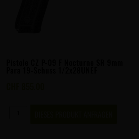
Pistole CZ P-09 F Nocturne SR 9mm
Para 19-Schuss 1/2x28UNEF
CHF
855.00
DIESES PRODUKT ANFRAGEN