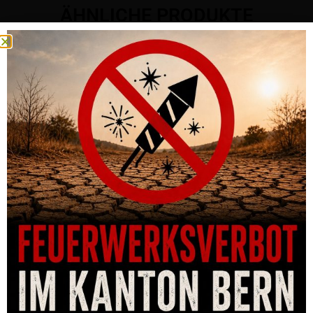
ÄHNLICHE PRODUKTE