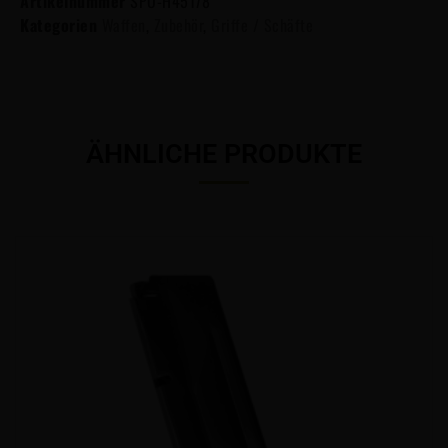
Artikelnummer
SPO-H45178
Kategorien
Waffen
,
Zubehör
,
Griffe / Schäfte
ÄHNLICHE PRODUKTE