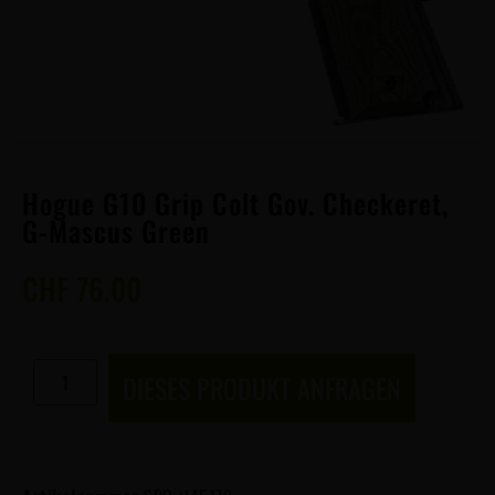
Hogue G10 Grip Colt Gov. Checkeret,
G-Mascus Green
CHF
76.00
DIESES PRODUKT ANFRAGEN