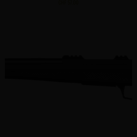
CHF
57.00